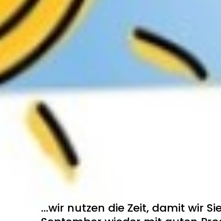
...wir nutzen die Zeit, damit wir S