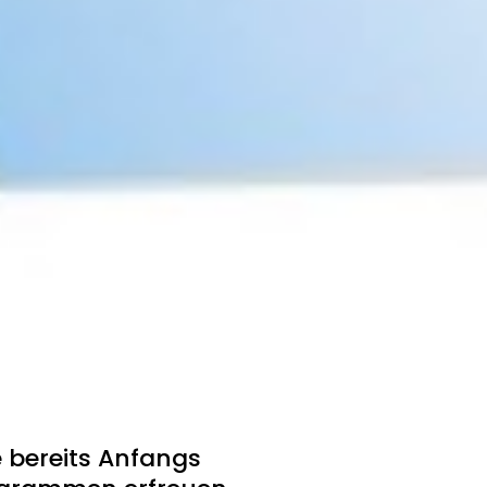
ie bereits Anfangs