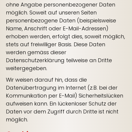
ohne Angabe personenbezogener Daten
möglich. Soweit auf unseren Seiten
personenbezogene Daten (beispielsweise
Name, Anschrift oder E-Mail-Adressen)
erhoben werden, erfolgt dies, soweit möglich,
stets auf freiwilliger Basis. Diese Daten
werden gemäss dieser
Datenschutzerklärung teilweise an Dritte
weitergegeben.
Wir weisen darauf hin, dass die
Datenübertragung im Internet (z.B. bei der
Kommunikation per E-Mail) Sicherheitslücken
aufweisen kann. Ein lückenloser Schutz der
Daten vor dem Zugriff durch Dritte ist nicht
möglich.