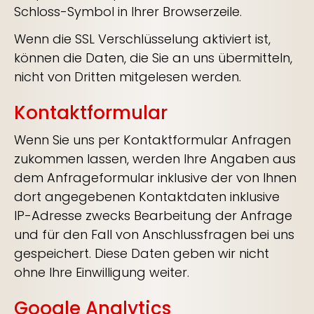
Schloss-Symbol in Ihrer Browserzeile.
Wenn die SSL Verschlüsselung aktiviert ist,
können die Daten, die Sie an uns übermitteln,
nicht von Dritten mitgelesen werden.
Kontaktformular
Wenn Sie uns per Kontaktformular Anfragen
zukommen lassen, werden Ihre Angaben aus
dem Anfrageformular inklusive der von Ihnen
dort angegebenen Kontaktdaten inklusive
IP-Adresse zwecks Bearbeitung der Anfrage
und für den Fall von Anschlussfragen bei uns
gespeichert. Diese Daten geben wir nicht
ohne Ihre Einwilligung weiter.
Google Analytics