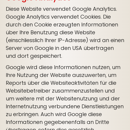
Diese Website verwendet Google Analytics.
Google Analytics verwendet Cookies. Die
durch den Cookie erzeugten Informationen
über Ihre Benutzung diese Website
(einschliesslich Ihrer IP-Adresse) wird an einen
Server von Google in den USA übertragen
und dort gespeichert.
Google wird diese Informationen nutzen, um
Ihre Nutzung der Website auszuwerten, um
Reports über die Websiteaktivitäten für die
Websitebetreiber zusammenzustellen und
um weitere mit der Websitenutzung und der
Internetnutzung verbundene Dienstleistungen
zu erbringen. Auch wird Google diese
Informationen gegebenenfalls an Dritte
übertragen, sofern dies gesetzlich