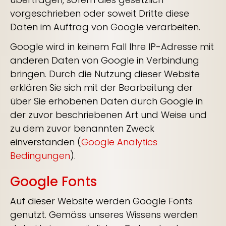
vorgeschrieben oder soweit Dritte diese
Daten im Auftrag von Google verarbeiten.
Google wird in keinem Fall Ihre IP-Adresse mit
anderen Daten von Google in Verbindung
bringen. Durch die Nutzung dieser Website
erklären Sie sich mit der Bearbeitung der
über Sie erhobenen Daten durch Google in
der zuvor beschriebenen Art und Weise und
zu dem zuvor benannten Zweck
einverstanden (
Google Analytics
Bedingungen
).
Google Fonts
Auf dieser Website werden Google Fonts
genutzt. Gemäss unseres Wissens werden