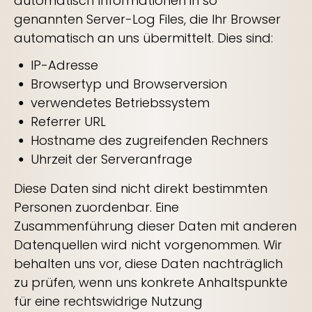
automatisch Informationen in so
genannten Server-Log Files, die Ihr Browser
automatisch an uns übermittelt. Dies sind:
IP-Adresse
Browsertyp und Browserversion
verwendetes Betriebssystem
Referrer URL
Hostname des zugreifenden Rechners
Uhrzeit der Serveranfrage
Diese Daten sind nicht direkt bestimmten
Personen zuordenbar. Eine
Zusammenführung dieser Daten mit anderen
Datenquellen wird nicht vorgenommen. Wir
behalten uns vor, diese Daten nachträglich
zu prüfen, wenn uns konkrete Anhaltspunkte
für eine rechtswidrige Nutzung