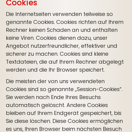
Cookies
Die Internetseiten verwenden teilweise so
genannte Cookies. Cookies richten auf Ihrem
Rechner keinen Schaden an und enthalten
keine Viren. Cookies dienen dazu, unser
Angebot nutzerfreundlicher, effektiver und
sicherer zu machen. Cookies sind kleine
Textdateien, die auf Ihrem Rechner abgelegt
werden und die Ihr Browser speichert.
Die meisten der von uns verwendeten
Cookies sind so genannte „Session-Cookies“.
Sie werden nach Ende Ihres Besuchs
automatisch gelöscht. Andere Cookies
bleiben auf Ihrem Endgerät gespeichert, bis
Sie diese löschen. Diese Cookies ermöglichen
es uns, Ihren Browser beim nächsten Besuch