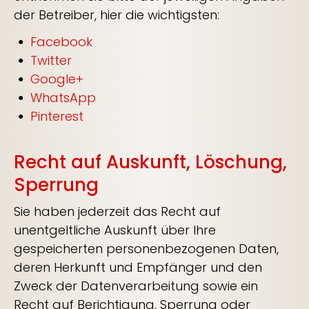
der Betreiber, hier die wichtigsten:
Facebook
Twitter
Google+
WhatsApp
Pinterest
Recht auf Auskunft, Löschung,
Sperrung
Sie haben jederzeit das Recht auf
unentgeltliche Auskunft über Ihre
gespeicherten personenbezogenen Daten,
deren Herkunft und Empfänger und den
Zweck der Datenverarbeitung sowie ein
Recht auf Berichtigung, Sperrung oder