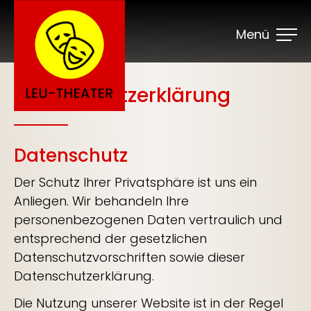
Menü
Datenschutzerklärung
Datenschutz
Der Schutz Ihrer Privatsphäre ist uns ein
Anliegen. Wir behandeln Ihre
personenbezogenen Daten vertraulich und
entsprechend der gesetzlichen
Datenschutzvorschriften sowie dieser
Datenschutzerklärung.
Die Nutzung unserer Website ist in der Regel