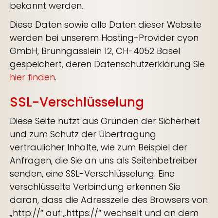
bekannt werden.
Diese Daten sowie alle Daten dieser Website
werden bei unserem Hosting-Provider cyon
GmbH, Brunngässlein 12, CH-4052 Basel
gespeichert, deren Datenschutzerklärung Sie
hier finden
.
SSL-Verschlüsselung
Diese Seite nutzt aus Gründen der Sicherheit
und zum Schutz der Übertragung
vertraulicher Inhalte, wie zum Beispiel der
Anfragen, die Sie an uns als Seitenbetreiber
senden, eine SSL-Verschlüsselung. Eine
verschlüsselte Verbindung erkennen Sie
daran, dass die Adresszeile des Browsers von
„http://“ auf „https://“ wechselt und an dem