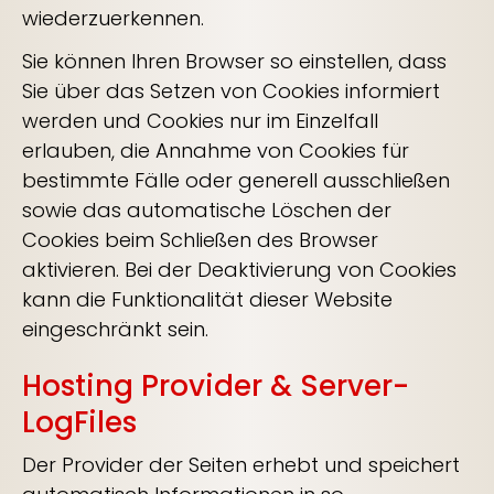
wiederzuerkennen.
Sie können Ihren Browser so einstellen, dass
Sie über das Setzen von Cookies informiert
werden und Cookies nur im Einzelfall
erlauben, die Annahme von Cookies für
bestimmte Fälle oder generell ausschließen
sowie das automatische Löschen der
Cookies beim Schließen des Browser
aktivieren. Bei der Deaktivierung von Cookies
kann die Funktionalität dieser Website
eingeschränkt sein.
Hosting Provider & Server-
LogFiles
Der Provider der Seiten erhebt und speichert