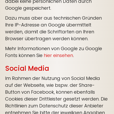
dabei keine persönlichen Daten durch
Google gespeichert.
Dazu muss aber aus technischen Gründen
Ihre IP-Adresse an Google übermittelt
werden, damit die Schriftarten an Ihren
Browser übertragen werden können.
Mehr Informationen von Google zu Google
Fonts können Sie
hier einsehen
.
Social Media
Im Rahmen der Nutzung von Social Media
auf der Webseite, wie bspw. der Share-
Button von Facebook, können ebenfalls
Cookies dieser Drittleister gesetzt werden. Die
Richtlinien zum Datenschutz dieser Anbieter
entnehmen Sie bitte der jeweiligen Angaben