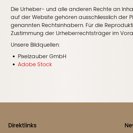
Die Urheber- und alle anderen Rechte an Inhal
auf der Website gehören ausschliesslich der 
genannten Rechtsinhabern. Für die Reproduktion
Zustimmung der Urheberrechtsträger im Vorau
Unsere Bildquellen:
Pixelzauber GmbH
Adobe Stock
Direktlinks
Ne