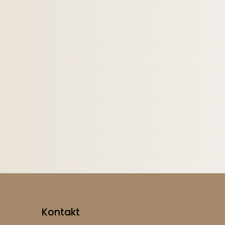
Kontakt